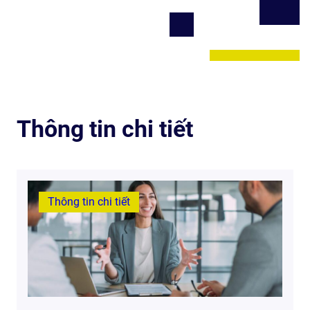
Thông tin chi tiết
Thông tin chi tiết