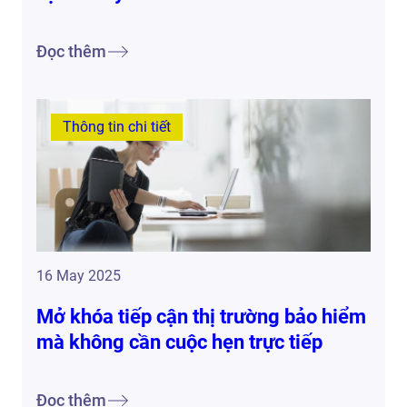
Đọc thêm
Thông tin chi tiết
16 May 2025
Mở khóa tiếp cận thị trường bảo hiểm
mà không cần cuộc hẹn trực tiếp
Đọc thêm