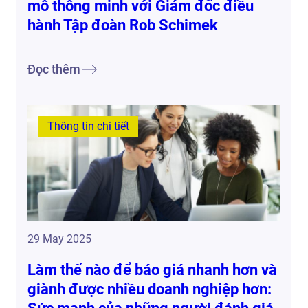
mô thông minh với Giám đốc điều
hành Tập đoàn Rob Schimek
Đọc thêm
Thông tin chi tiết
29 May 2025
Làm thế nào để báo giá nhanh hơn và
giành được nhiều doanh nghiệp hơn: