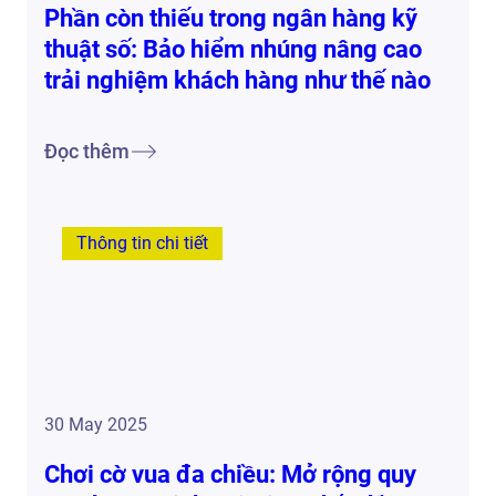
Phần còn thiếu trong ngân hàng kỹ
thuật số: Bảo hiểm nhúng nâng cao
trải nghiệm khách hàng như thế nào
Đọc thêm
Thông tin chi tiết
30 May 2025
Chơi cờ vua đa chiều: Mở rộng quy