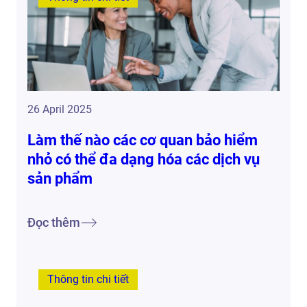
26 April 2025
Làm thế nào các cơ quan bảo hiểm
nhỏ có thể đa dạng hóa các dịch vụ
sản phẩm
Đọc thêm
Thông tin chi tiết