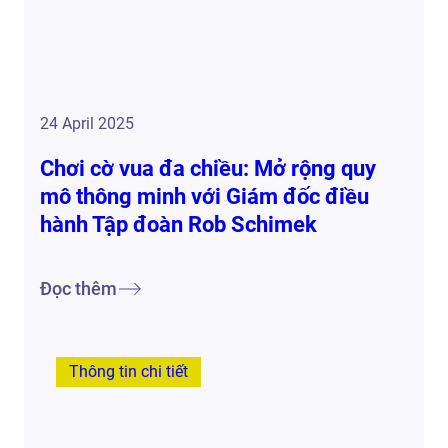
24 April 2025
Chơi cờ vua đa chiều: Mở rộng quy
mô thông minh với Giám đốc điều
hành Tập đoàn Rob Schimek
Đọc thêm
Thông tin chi tiết