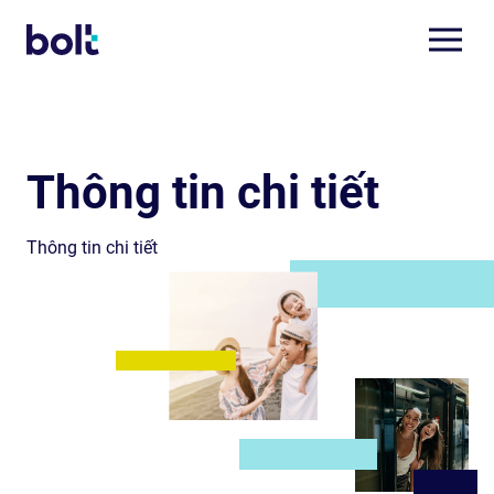
Thông tin chi tiết
Thông tin chi tiết