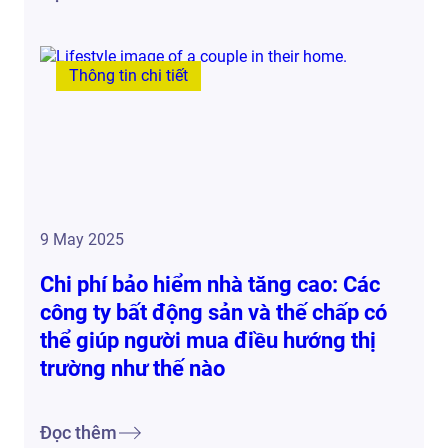
Thông tin chi tiết
9 May 2025
Chi phí bảo hiểm nhà tăng cao: Các
công ty bất động sản và thế chấp có
thể giúp người mua điều hướng thị
trường như thế nào
Đọc thêm