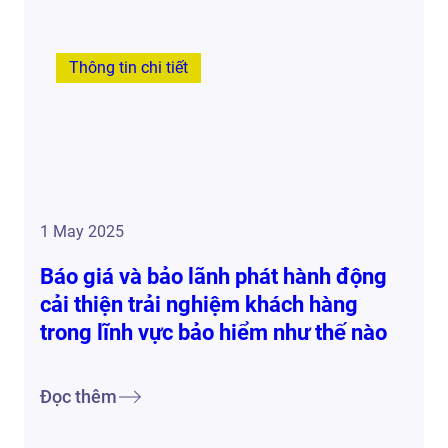
Thông tin chi tiết
1 May 2025
Báo giá và bảo lãnh phát hành động
cải thiện trải nghiệm khách hàng
trong lĩnh vực bảo hiểm như thế nào
Đọc thêm