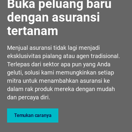
Buka peluang baru
dengan asuransi
tertanam
Menjual asuransi tidak lagi menjadi
eksklusivitas pialang atau agen tradisional.
Terlepas dari sektor apa pun yang Anda
geluti, solusi kami memungkinkan setiap
mitra untuk menambahkan asuransi ke
dalam rak produk mereka dengan mudah
dan percaya diri.
Temukan caranya