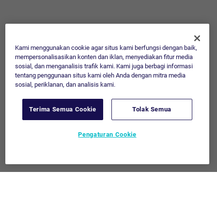
Kami menggunakan cookie agar situs kami berfungsi dengan baik,
mempersonalisasikan konten dan iklan, menyediakan fitur media
sosial, dan menganalisis trafik kami. Kami juga berbagi informasi
tentang penggunaan situs kami oleh Anda dengan mitra media
sosial, periklanan, dan analisis kami.
Terima Semua Cookie
Tolak Semua
Pengaturan Cookie