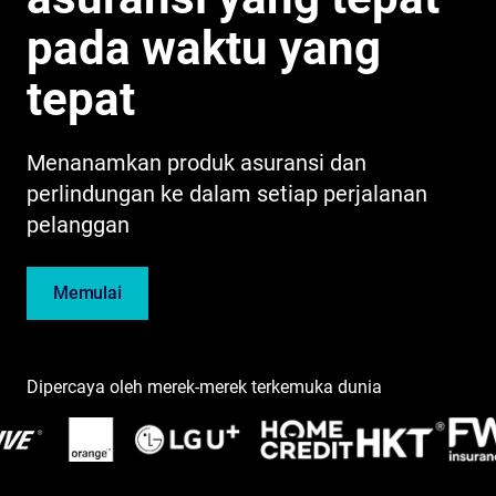
pada waktu yang
tepat
Menanamkan produk asuransi dan
perlindungan ke dalam setiap perjalanan
pelanggan
Memulai
Dipercaya oleh merek-merek terkemuka dunia