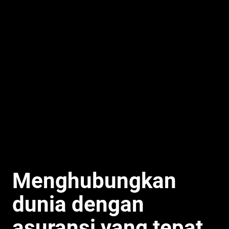
Menghubungkan
dunia dengan
asuransi yang tepat