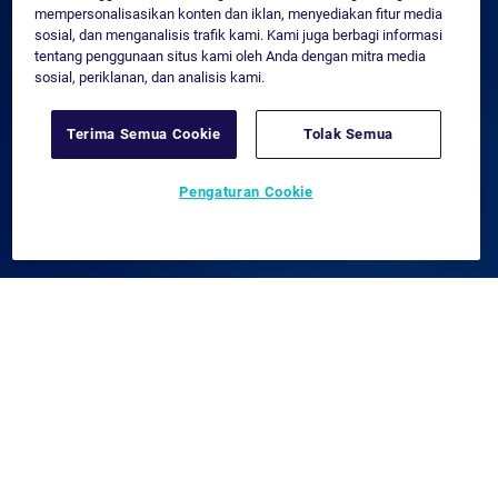
mempersonalisasikan konten dan iklan, menyediakan fitur media
sosial, dan menganalisis trafik kami. Kami juga berbagi informasi
tentang penggunaan situs kami oleh Anda dengan mitra media
sosial, periklanan, dan analisis kami.
Terima Semua Cookie
Tolak Semua
Pengaturan Cookie
Platform bolttech