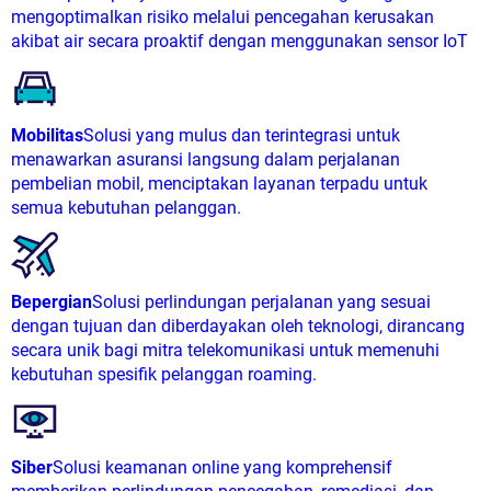
mengoptimalkan risiko melalui pencegahan kerusakan
akibat air secara proaktif dengan menggunakan sensor IoT
Mobilitas
Solusi yang mulus dan terintegrasi untuk
menawarkan asuransi langsung dalam perjalanan
pembelian mobil, menciptakan layanan terpadu untuk
semua kebutuhan pelanggan.
Bepergian
Solusi perlindungan perjalanan yang sesuai
dengan tujuan dan diberdayakan oleh teknologi, dirancang
secara unik bagi mitra telekomunikasi untuk memenuhi
kebutuhan spesifik pelanggan roaming.
Siber
Solusi keamanan online yang komprehensif