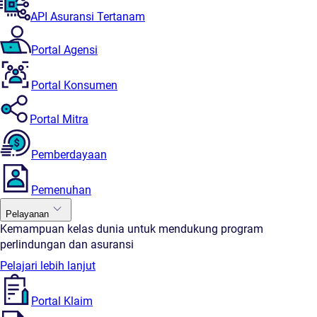
API Asuransi Tertanam
Portal Agensi
Portal Konsumen
Portal Mitra
Pemberdayaan
Pemenuhan
Pelayanan
Kemampuan kelas dunia untuk mendukung program
perlindungan dan asuransi
Pelajari lebih lanjut
Portal Klaim