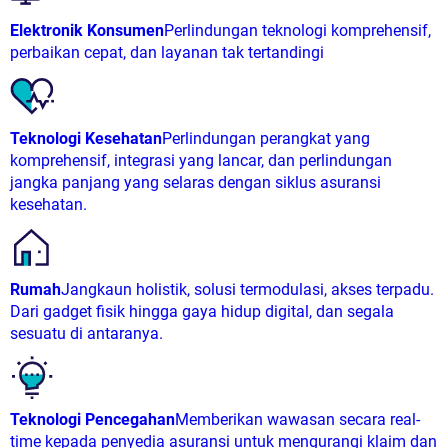
Elektronik Konsumen
Perlindungan teknologi komprehensif,
perbaikan cepat, dan layanan tak tertandingi
Teknologi Kesehatan
Perlindungan perangkat yang
komprehensif, integrasi yang lancar, dan perlindungan
jangka panjang yang selaras dengan siklus asuransi
kesehatan.
Rumah
Jangkaun holistik, solusi termodulasi, akses terpadu.
Dari gadget fisik hingga gaya hidup digital, dan segala
sesuatu di antaranya.
Teknologi Pencegahan
Memberikan wawasan secara real-
time kepada penyedia asuransi untuk mengurangi klaim dan