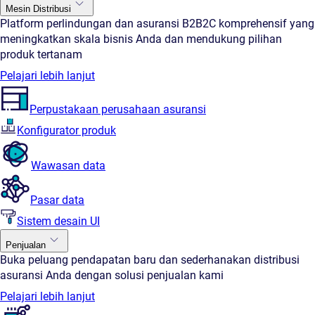
Mesin Distribusi
Platform perlindungan dan asuransi B2B2C komprehensif yang
meningkatkan skala bisnis Anda dan mendukung pilihan
produk tertanam
Pelajari lebih lanjut
Perpustakaan perusahaan asuransi
Konfigurator produk
Wawasan data
Pasar data
Sistem desain UI
Penjualan
Buka peluang pendapatan baru dan sederhanakan distribusi
asuransi Anda dengan solusi penjualan kami
Pelajari lebih lanjut