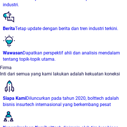
industri.
Berita
Tetap update dengan berita dan tren industri terkini.
Wawasan
Dapatkan perspektif ahli dan analisis mendalam
tentang topik-topik utama.
Firma
Inti dari semua yang kami lakukan adalah kekuatan koneksi
Siapa Kami
Diluncurkan pada tahun 2020, bolttech adalah
bisnis insurtech internasional yang berkembang pesat