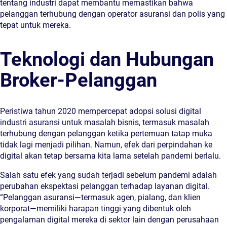
tentang industri dapat membantu memastikan bahwa
pelanggan terhubung dengan operator asuransi dan polis yang
tepat untuk mereka.
Teknologi dan Hubungan
Broker-Pelanggan
Peristiwa tahun 2020 mempercepat adopsi solusi digital
industri asuransi untuk masalah bisnis, termasuk masalah
terhubung dengan pelanggan ketika pertemuan tatap muka
tidak lagi menjadi pilihan. Namun, efek dari perpindahan ke
digital akan tetap bersama kita lama setelah pandemi berlalu.
Salah satu efek yang sudah terjadi sebelum pandemi adalah
perubahan ekspektasi pelanggan terhadap layanan digital.
“Pelanggan asuransi—termasuk agen, pialang, dan klien
korporat—memiliki harapan tinggi yang dibentuk oleh
pengalaman digital mereka di sektor lain dengan perusahaan