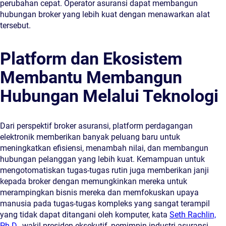
perubahan cepat. Operator asuransi dapat membangun
hubungan broker yang lebih kuat dengan menawarkan alat
tersebut.
Platform dan Ekosistem
Membantu Membangun
Hubungan Melalui Teknologi
Dari perspektif broker asuransi, platform perdagangan
elektronik memberikan banyak peluang baru untuk
meningkatkan efisiensi, menambah nilai, dan membangun
hubungan pelanggan yang lebih kuat. Kemampuan untuk
mengotomatiskan tugas-tugas rutin juga memberikan janji
kepada broker dengan memungkinkan mereka untuk
merampingkan bisnis mereka dan memfokuskan upaya
manusia pada tugas-tugas kompleks yang sangat terampil
yang tidak dapat ditangani oleh komputer, kata
Seth Rachlin,
Ph.D.
, wakil presiden eksekutif, pemimpin industri asuransi