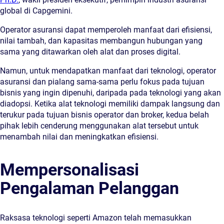
global di Capgemini.
Operator asuransi dapat memperoleh manfaat dari efisiensi,
nilai tambah, dan kapasitas membangun hubungan yang
sama yang ditawarkan oleh alat dan proses digital.
Namun, untuk mendapatkan manfaat dari teknologi, operator
asuransi dan pialang sama-sama perlu fokus pada tujuan
bisnis yang ingin dipenuhi, daripada pada teknologi yang akan
diadopsi. Ketika alat teknologi memiliki dampak langsung dan
terukur pada tujuan bisnis operator dan broker, kedua belah
pihak lebih cenderung menggunakan alat tersebut untuk
menambah nilai dan meningkatkan efisiensi.
Mempersonalisasi
Pengalaman Pelanggan
Raksasa teknologi seperti Amazon telah memasukkan