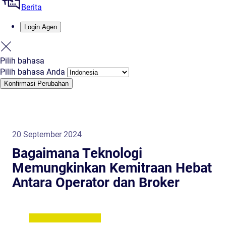
Berita
Login Agen
Pilih bahasa
Pilih bahasa Anda
Konfirmasi Perubahan
20 September 2024
Bagaimana Teknologi
Memungkinkan Kemitraan Hebat
Antara Operator dan Broker