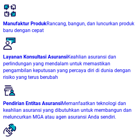
Manufaktur Produk
Rancang, bangun, dan luncurkan produk
baru dengan cepat
Layanan Konsultasi Asuransi
Keahlian asuransi dan
perlindungan yang mendalam untuk memastikan
pengambilan keputusan yang percaya diri di dunia dengan
risiko yang terus berubah
Pendirian Entitas Asuransi
Memanfaatkan teknologi dan
keahlian asuransi yang dibutuhkan untuk membangun dan
meluncurkan MGA atau agen asuransi Anda sendiri.