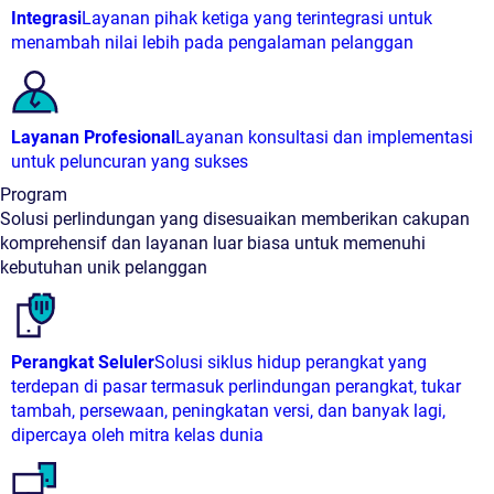
Integrasi
Layanan pihak ketiga yang terintegrasi untuk
menambah nilai lebih pada pengalaman pelanggan
Layanan Profesional
Layanan konsultasi dan implementasi
untuk peluncuran yang sukses
Program
Solusi perlindungan yang disesuaikan memberikan cakupan
komprehensif dan layanan luar biasa untuk memenuhi
kebutuhan unik pelanggan
Perangkat Seluler
Solusi siklus hidup perangkat yang
terdepan di pasar termasuk perlindungan perangkat, tukar
tambah, persewaan, peningkatan versi, dan banyak lagi,
dipercaya oleh mitra kelas dunia