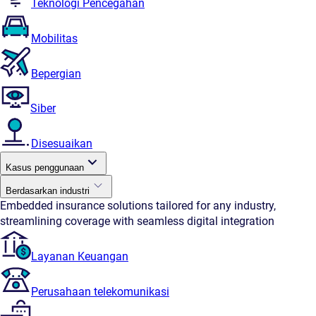
Teknologi Pencegahan
Mobilitas
Bepergian
Siber
Disesuaikan
Kasus penggunaan
Berdasarkan industri
Embedded insurance solutions tailored for any industry,
streamlining coverage with seamless digital integration
Layanan Keuangan
Perusahaan telekomunikasi