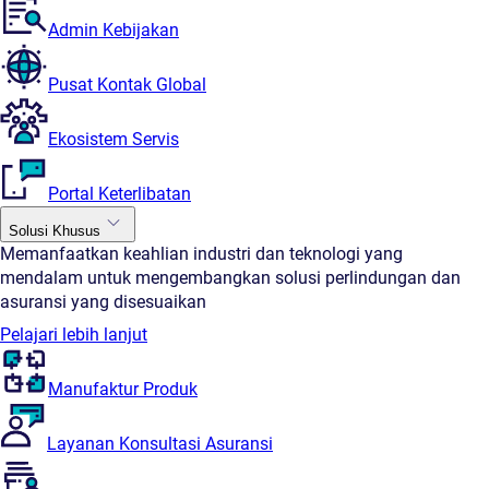
Admin Kebijakan
Pusat Kontak Global
Ekosistem Servis
Portal Keterlibatan
Solusi Khusus
Memanfaatkan keahlian industri dan teknologi yang
mendalam untuk mengembangkan solusi perlindungan dan
asuransi yang disesuaikan
Pelajari lebih lanjut
Manufaktur Produk
Layanan Konsultasi Asuransi