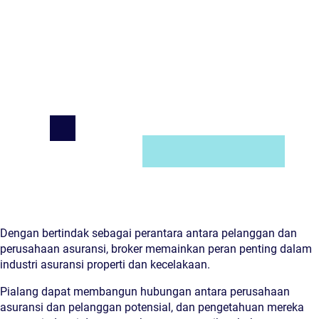
Dengan bertindak sebagai perantara antara pelanggan dan
perusahaan asuransi, broker memainkan peran penting dalam
industri asuransi properti dan kecelakaan.
Pialang dapat membangun hubungan antara perusahaan
asuransi dan pelanggan potensial, dan pengetahuan mereka