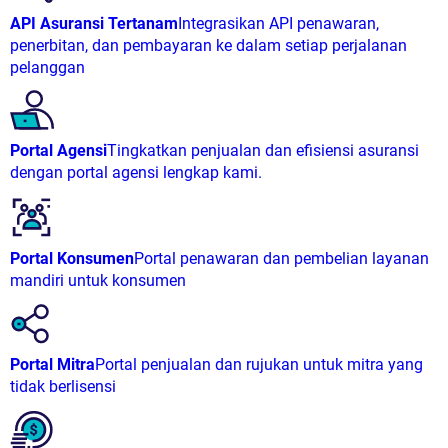
API Asuransi Tertanam
Integrasikan API penawaran,
penerbitan, dan pembayaran ke dalam setiap perjalanan
pelanggan
Portal Agensi
Tingkatkan penjualan dan efisiensi asuransi
dengan portal agensi lengkap kami.
Portal Konsumen
Portal penawaran dan pembelian layanan
mandiri untuk konsumen
Portal Mitra
Portal penjualan dan rujukan untuk mitra yang
tidak berlisensi