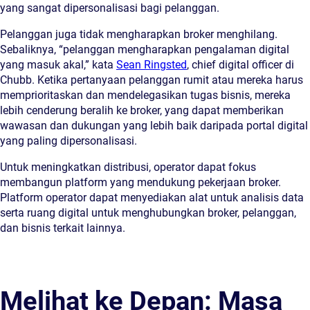
yang sangat dipersonalisasi bagi pelanggan.
Pelanggan juga tidak mengharapkan broker menghilang.
Sebaliknya, “pelanggan mengharapkan pengalaman digital
yang masuk akal,” kata
Sean Ringsted
, chief digital officer di
Chubb. Ketika pertanyaan pelanggan rumit atau mereka harus
memprioritaskan dan mendelegasikan tugas bisnis, mereka
lebih cenderung beralih ke broker, yang dapat memberikan
wawasan dan dukungan yang lebih baik daripada portal digital
yang paling dipersonalisasi.
Untuk meningkatkan distribusi, operator dapat fokus
membangun platform yang mendukung pekerjaan broker.
Platform operator dapat menyediakan alat untuk analisis data
serta ruang digital untuk menghubungkan broker, pelanggan,
dan bisnis terkait lainnya.
Melihat ke Depan: Masa