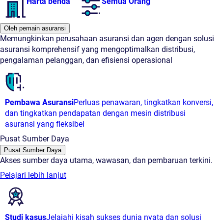
Harta benda
Semua Orang
Oleh pemain asuransi
Memungkinkan perusahaan asuransi dan agen dengan solusi
asuransi komprehensif yang mengoptimalkan distribusi,
pengalaman pelanggan, dan efisiensi operasional
Pembawa Asuransi
Perluas penawaran, tingkatkan konversi,
dan tingkatkan pendapatan dengan mesin distribusi
asuransi yang fleksibel
Pusat Sumber Daya
Pusat Sumber Daya
Akses sumber daya utama, wawasan, dan pembaruan terkini.
Pelajari lebih lanjut
Studi kasus
Jelajahi kisah sukses dunia nyata dan solusi