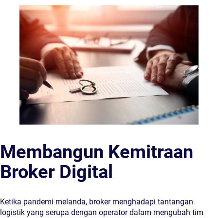
Membangun Kemitraan
Broker Digital
Ketika pandemi melanda, broker menghadapi tantangan
logistik yang serupa dengan operator dalam mengubah tim