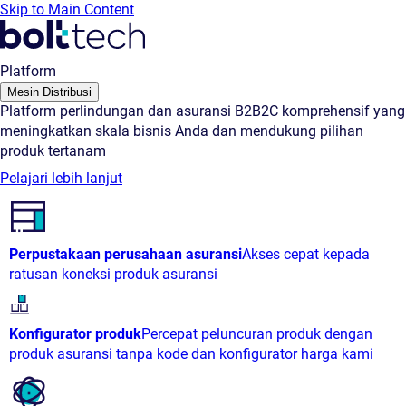
Skip to Main Content
Platform
Mesin Distribusi
Platform perlindungan dan asuransi B2B2C komprehensif yang
meningkatkan skala bisnis Anda dan mendukung pilihan
produk tertanam
Pelajari lebih lanjut
Perpustakaan perusahaan asuransi
Akses cepat kepada
ratusan koneksi produk asuransi
Konfigurator produk
Percepat peluncuran produk dengan
produk asuransi tanpa kode dan konfigurator harga kami