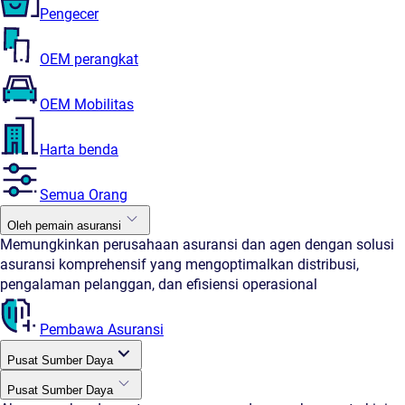
Pengecer
OEM perangkat
OEM Mobilitas
Harta benda
Semua Orang
Oleh pemain asuransi
Memungkinkan perusahaan asuransi dan agen dengan solusi
asuransi komprehensif yang mengoptimalkan distribusi,
pengalaman pelanggan, dan efisiensi operasional
Pembawa Asuransi
Pusat Sumber Daya
Pusat Sumber Daya