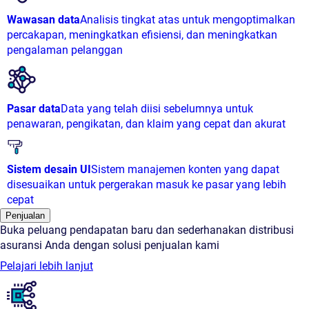
Wawasan data
Analisis tingkat atas untuk mengoptimalkan
percakapan, meningkatkan efisiensi, dan meningkatkan
pengalaman pelanggan
Pasar data
Data yang telah diisi sebelumnya untuk
penawaran, pengikatan, dan klaim yang cepat dan akurat
Sistem desain UI
Sistem manajemen konten yang dapat
disesuaikan untuk pergerakan masuk ke pasar yang lebih
cepat
Penjualan
Buka peluang pendapatan baru dan sederhanakan distribusi
asuransi Anda dengan solusi penjualan kami
Pelajari lebih lanjut