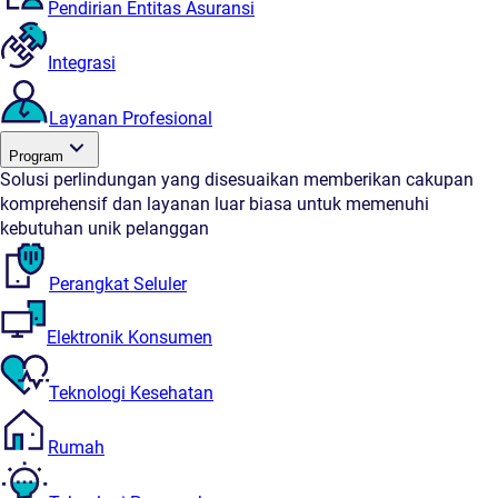
Pendirian Entitas Asuransi
Integrasi
Layanan Profesional
Program
Solusi perlindungan yang disesuaikan memberikan cakupan
komprehensif dan layanan luar biasa untuk memenuhi
kebutuhan unik pelanggan
Perangkat Seluler
Elektronik Konsumen
Teknologi Kesehatan
Rumah