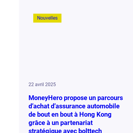
Nouvelles
22 avril 2025
MoneyHero propose un parcours
d’achat d’assurance automobile
de bout en bout à Hong Kong
grâce à un partenariat
stratégique avec bolttech