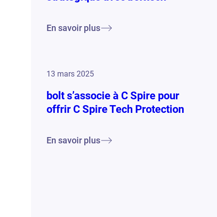
En savoir plus
13 mars 2025
bolt s’associe à C Spire pour
offrir C Spire Tech Protection
En savoir plus