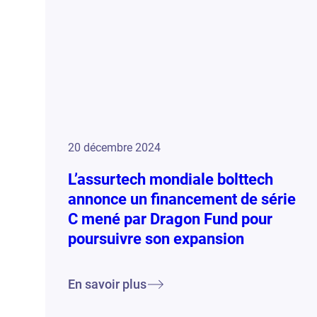
20 décembre 2024
L’assurtech mondiale bolttech
annonce un financement de série
C mené par Dragon Fund pour
poursuivre son expansion
En savoir plus