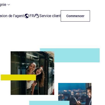
nie
xion de l’agent
FR
Service client
Commencer