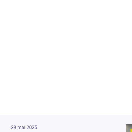
29 mai 2025