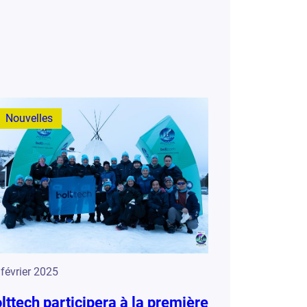
Nouvelles
février 2025
lttech participera à la première