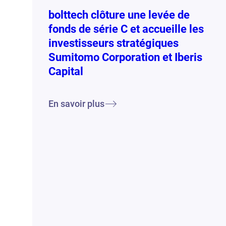
bolttech clôture une levée de
fonds de série C et accueille les
investisseurs stratégiques
Sumitomo Corporation et Iberis
Capital
En savoir plus