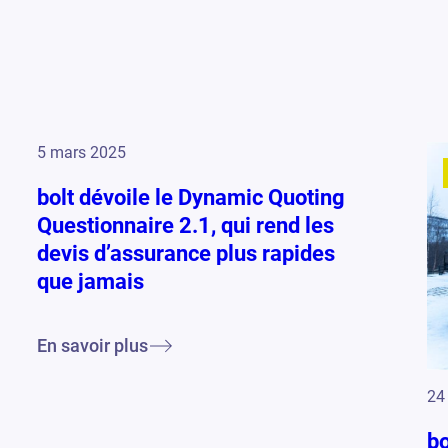
5 mars 2025
bolt dévoile le Dynamic Quoting
Questionnaire 2.1, qui rend les
devis d’assurance plus rapides
que jamais
En savoir plus
24 
bo