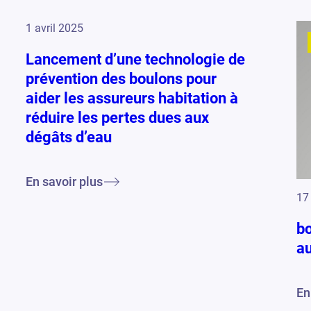
1 avril 2025
Lancement d’une technologie de
prévention des boulons pour
aider les assureurs habitation à
réduire les pertes dues aux
dégâts d’eau
En savoir plus
17
b
au
En