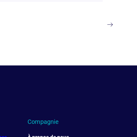
Compagnie