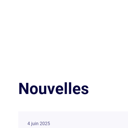
Nouvelles
4 juin 2025