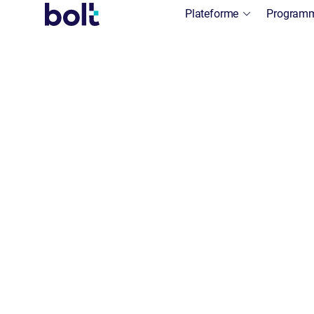
Plateforme
Program