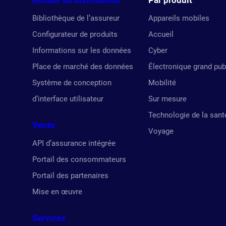
Moteur de distribution
Par produit
Bibliothèque de l’assureur
Appareils mobiles
Configurateur de produits
Accueil
Informations sur les données
Cyber
Place de marché des données
Électronique grand pub
Système de conception
Mobilité
d’interface utilisateur
Sur mesure
Technologie de la sant
Vente
Voyage
API d’assurance intégrée
Portail des consommateurs
Portail des partenaires
Mise en œuvre
Services