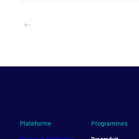
Plateforme
Programmes