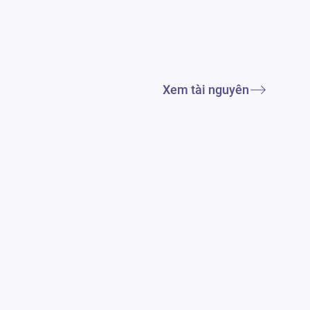
Xem tài nguyên