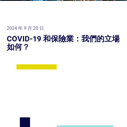
2024 年 9 月 20 日
COVID-19 和保險業：我們的立場
如何？