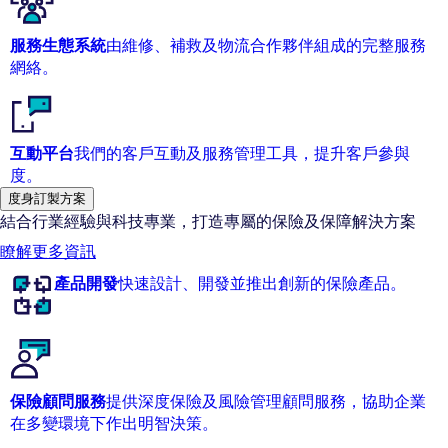
服務生態系統
由維修、補救及物流合作夥伴組成的完整服務
網絡。
互動平台
我們的客戶互動及服務管理工具，提升客戶參與
度。
度身訂製方案
結合行業經驗與科技專業，打造專屬的保險及保障解決方案
瞭解更多資訊
產品開發
快速設計、開發並推出創新的保險產品。
保險顧問服務
提供深度保險及風險管理顧問服務，協助企業
在多變環境下作出明智決策。