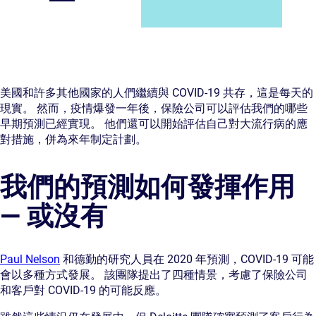
美國和許多其他國家的人們繼續與 COVID-19 共存，這是每天的
現實。 然而，疫情爆發一年後，保險公司可以評估我們的哪些
早期預測已經實現。 他們還可以開始評估自己對大流行病的應
對措施，併為來年制定計劃。
我們的預測如何發揮作用
— 或沒有
Paul Nelson
和德勤的研究人員在 2020 年預測，COVID-19 可能
會以多種方式發展。 該團隊提出了四種情景，考慮了保險公司
和客戶對 COVID-19 的可能反應。