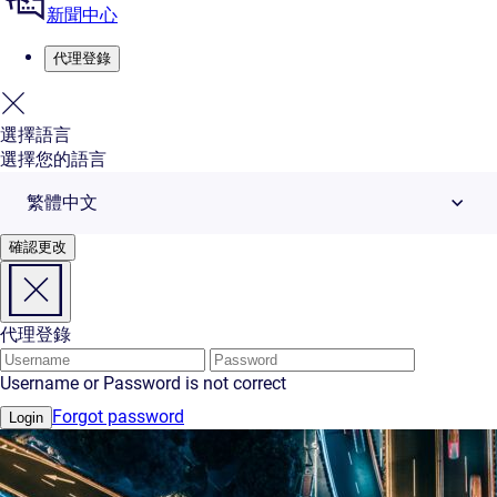
新聞中心
代理登錄
選擇語言
選擇您的語言
繁體中文
確認更改
代理登錄
Username or Password is not correct
Forgot password
Login