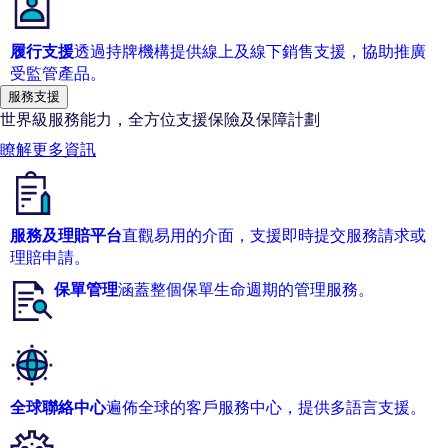
履行支援
透過持牌機構提供線上及線下銷售支援，協助推廣
受監管產品。
服務支援
世界級服務能力，全方位支援保險及保障計劃
瞭解更多資訊
服務及理賠平台
直觀易用的介面，支援即時提交服務請求或
理賠申請。
保單管理
涵蓋整個保單生命週期的管理服務。
全球聯絡中心
遍佈全球的客戶服務中心，提供多語言支援。