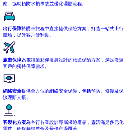
察，協助預防水損事故並優化理賠流程。
出行保障
於購車旅程中直接提供保險方案，打造一站式出行
體驗，提升客戶便利度。
旅遊保障
為電訊業夥伴度身設計的旅遊保險方案，滿足漫遊
客戶的獨特保障需求。
網絡安全
提供全方位的網絡安全保障，包括預防、修復及保
險理賠支援。
客製化方案
為各行各業設計專屬保險產品，靈活滿足多元化
需求，確保無縫整合及最佳市場覆蓋。