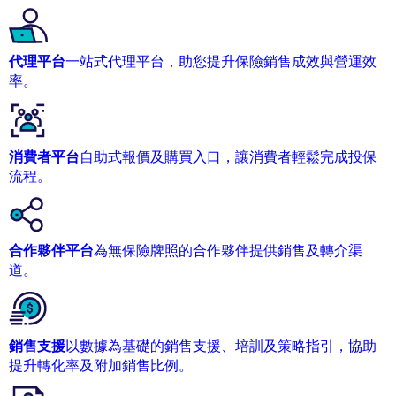
代理平台
一站式代理平台，助您提升保險銷售成效與營運效
率。
消費者平台
自助式報價及購買入口，讓消費者輕鬆完成投保
流程。
合作夥伴平台
為無保險牌照的合作夥伴提供銷售及轉介渠
道。
銷售支援
以數據為基礎的銷售支援、培訓及策略指引，協助
提升轉化率及附加銷售比例。