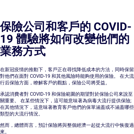
保險公司和客戶的 COVID-
19 體驗將如何改變他們的
業務方式
在新冠疫情的推動下，客戶正在尋找降低成本的方法，同時保留
對他們在面對 COVID-19 和其他風險時能夠使用的保險。 在大流
行后保險方面，瞭解客戶的觀點，保險公司將受益。
承認消費者對 COVID-19 和保險範圍的期望對於保險公司來說至
關重要。 在某些情況下，這可能意味著為病毒大流行提供保險;
在其他情況下，這意味著教育客戶他們的保單涵蓋或不涵蓋哪些
類型的大流行情況。
然而，總體而言，預計保險將與整個經濟一起從大流行中恢復過
來。