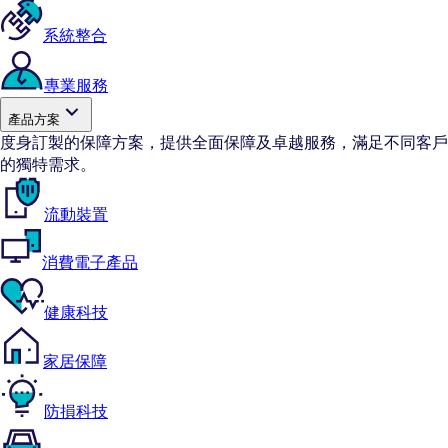
系統整合
專業服務
產品方案
度身訂製的保障方案，提供全面保障及卓越服務，滿足不同客戶
的獨特需求。
流動裝置
消費電子產品
健康科技
家居保障
防損科技