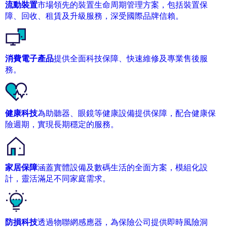
流動裝置
市場領先的裝置生命周期管理方案，包括裝置保
障、回收、租賃及升級服務，深受國際品牌信賴。
消費電子產品
提供全面科技保障、快速維修及專業售後服
務。
健康科技
為助聽器、眼鏡等健康設備提供保障，配合健康保
險週期，實現長期穩定的服務。
家居保障
涵蓋實體設備及數碼生活的全面方案，模組化設
計，靈活滿足不同家庭需求。
防損科技
透過物聯網感應器，為保險公司提供即時風險洞