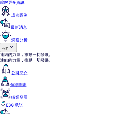
瞭解更多資訊
成功案例
最新消息
洞察分析
公司
連結的力量，推動一切發展。
連結的力量，推動一切發展。
公司簡介
領導團隊
職業發展
ESG 承諾