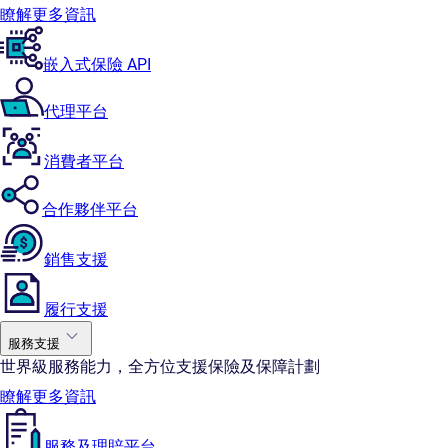
瞭解更多資訊
嵌入式保險 API
代理平台
消費者平台
合作夥伴平台
銷售支援
履行支援
服務支援
世界級服務能力，全方位支援保險及保障計劃
瞭解更多資訊
服務及理賠平台