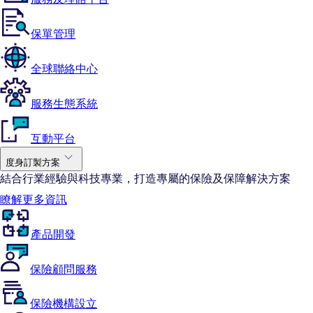
保單管理
全球聯絡中心
服務生態系統
互動平台
度身訂製方案
結合行業經驗與科技專業，打造專屬的保險及保障解決方案
瞭解更多資訊
產品開發
保險顧問服務
保險機構設立