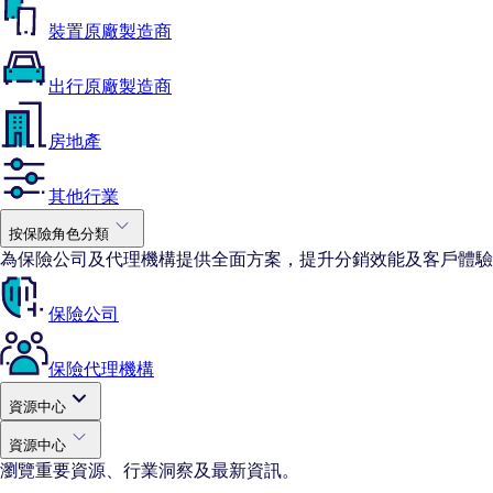
裝置原廠製造商
出行原廠製造商
房地產
其他行業
按保險角色分類
為保險公司及代理機構提供全面方案，提升分銷效能及客戶體驗
保險公司
保險代理機構
資源中心
資源中心
瀏覽重要資源、行業洞察及最新資訊。