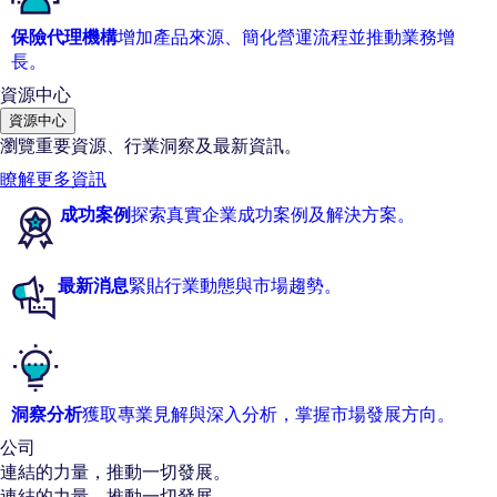
保險代理機構
增加產品來源、簡化營運流程並推動業務增
長。
資源中心
資源中心
瀏覽重要資源、行業洞察及最新資訊。
瞭解更多資訊
成功案例
探索真實企業成功案例及解決方案。
最新消息
緊貼行業動態與市場趨勢。
洞察分析
獲取專業見解與深入分析，掌握市場發展方向。
公司
連結的力量，推動一切發展。
連結的力量，推動一切發展。