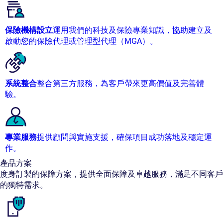
保險機構設立
運用我們的科技及保險專業知識，協助建立及
啟動您的保險代理或管理型代理（MGA）。
系統整合
整合第三方服務，為客戶帶來更高價值及完善體
驗。
專業服務
提供顧問與實施支援，確保項目成功落地及穩定運
作。
產品方案
度身訂製的保障方案，提供全面保障及卓越服務，滿足不同客戶
的獨特需求。