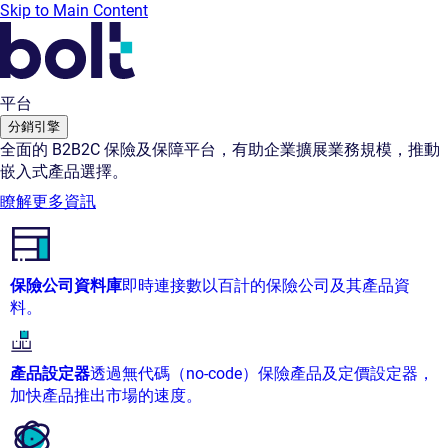
Skip to Main Content
平台
分銷引擎
全面的 B2B2C 保險及保障平台，有助企業擴展業務規模，推動
嵌入式產品選擇。
瞭解更多資訊
保險公司資料庫
即時連接數以百計的保險公司及其產品資
料。
產品設定器
透過無代碼（no-code）保險產品及定價設定器，
加快產品推出市場的速度。