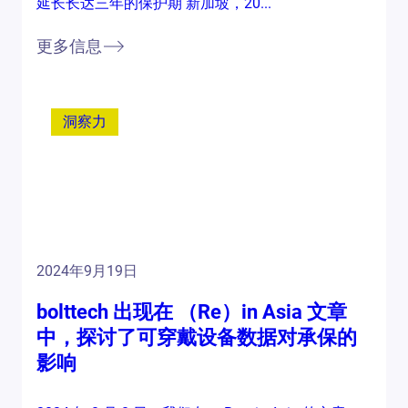
延长长达三年的保护期 新加坡，20...
更多信息
洞察力
2024年9月19日
bolttech 出现在 （Re）in Asia 文章
中，探讨了可穿戴设备数据对承保的
影响