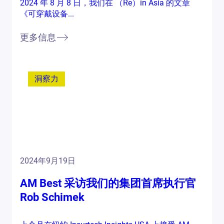
2024 年 8 月 8 日，我们在 （Re）in Asia 的文章
《可穿戴设备...
更多信息
洞察力
2024年9月19日
AM Best 采访我们的集团首席执行官
Rob Schimek