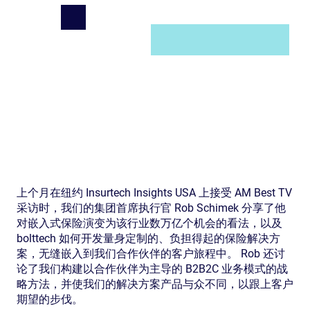
上个月在纽约 Insurtech Insights USA 上接受 AM Best TV
采访时，我们的集团首席执行官 Rob Schimek 分享了他
对嵌入式保险演变为该行业数万亿个机会的看法，以及
bolttech 如何开发量身定制的、负担得起的保险解决方
案，无缝嵌入到我们合作伙伴的客户旅程中。 Rob 还讨
论了我们构建以合作伙伴为主导的 B2B2C 业务模式的战
略方法，并使我们的解决方案产品与众不同，以跟上客户
期望的步伐。