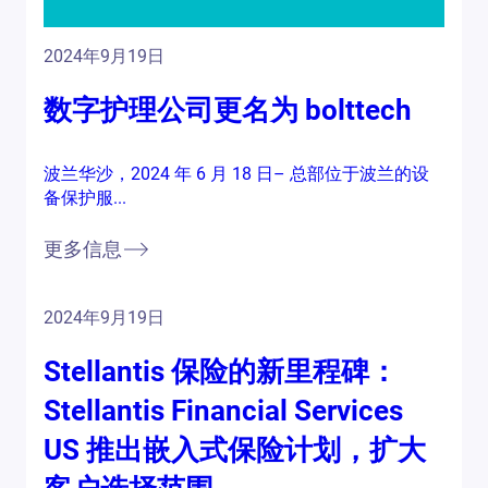
2024年9月19日
数字护理公司更名为 bolttech
波兰华沙，2024 年 6 月 18 日– 总部位于波兰的设
备保护服...
更多信息
2024年9月19日
Stellantis 保险的新里程碑：
Stellantis Financial Services
US 推出嵌入式保险计划，扩大