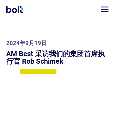
2024年9月19日
AM Best 采访我们的集团首席执
行官 Rob Schimek