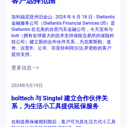
客户选择范围
加利福尼亚州旧金山 - 2024 年 6 月 18 日 - Stellantis
金融服务公司（Stellantis Financial Services US）是
Stellantis 在北美的自营汽车金融公司，今天宣布与
bolt（拥有全球最大的技术支持保险交易所的保险科
技公司）建立新的合作伙伴关系，为克莱斯勒、道
奇、吉普®、公羊、菲亚特和阿尔法-罗密欧的客户
提供支持。
更多信息
2024年9月19日
bolttech 与 Singtel 建立合作伙伴关
系，为生活小工具提供延保服务
在制造商保修期到期后，客户可为其生活方式小工具