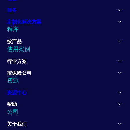
服务
定制化解决方案
程序
按产品
使用案例
行业方案
按保险公司
资源
资源中心
帮助
公司
关于我们