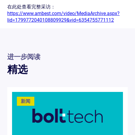
在此处查看完整采访：
https://www.ambest.com/video/MediaArchive.aspx?
lid=1799772040108809929&vid=6354755771112
进一步阅读
精选
新闻