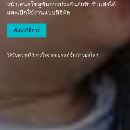
รนําเสนอโซลูชันการประกันภัยที่ปรับแต่งได้
และเปิดใช้งานแบบดิจิทัล
ค้นพบวิธีการ
ได้รับความไว้วางใจจากแบรนด์ชั้นนําของโลก