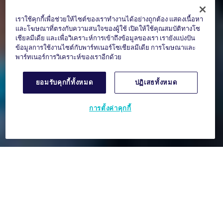
เราใช้คุกกี้เพื่อช่วยให้ไซต์ของเราทำงานได้อย่างถูกต้อง แสดงเนื้อหา
และโฆษณาที่ตรงกับความสนใจของผู้ใช้ เปิดให้ใช้คุณสมบัติทางโซ
เชียลมีเดีย และเพื่อวิเคราะห์การเข้าถึงข้อมูลของเรา เรายังแบ่งปัน
ข้อมูลการใช้งานไซต์กับพาร์ทเนอร์โซเชียลมีเดีย การโฆษณาและ
พาร์ทเนอร์การวิเคราะห์ของเราอีกด้วย
ยอมรับคุกกี้ทั้งหมด
ปฏิเสธทั้งหมด
การตั้งค่าคุกกี้