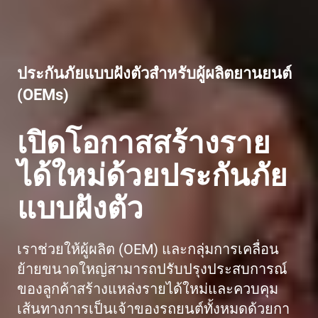
ประกันภัยแบบฝังตัวสำหรับผู้ผลิตยานยนต์
(OEMs)
เปิดโอกาสสร้างราย
ได้ใหม่ด้วยประกันภัย
แบบฝังตัว
เราช่วยให้ผู้ผลิต (OEM) และกลุ่มการเคลื่อน
ย้ายขนาดใหญ่สามารถปรับปรุงประสบการณ์
ของลูกค้าสร้างแหล่งรายได้ใหม่และควบคุม
เส้นทางการเป็นเจ้าของรถยนต์ทั้งหมดด้วยกา