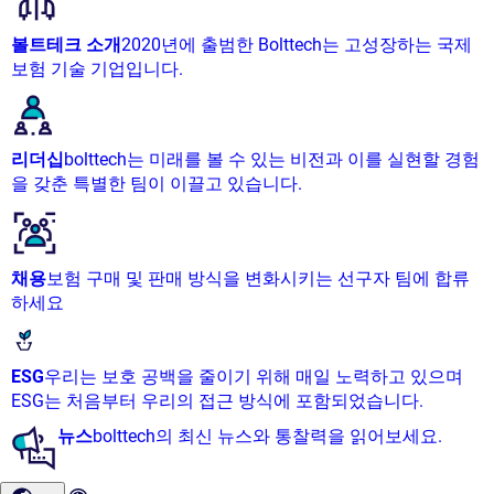
볼트테크 소개
2020년에 출범한 Bolttech는 고성장하는 국제
보험 기술 기업입니다.
리더십
bolttech는 미래를 볼 수 있는 비전과 이를 실현할 경험
을 갖춘 특별한 팀이 이끌고 있습니다.
채용
보험 구매 및 판매 방식을 변화시키는 선구자 팀에 합류
하세요
ESG
우리는 보호 공백을 줄이기 위해 매일 노력하고 있으며
ESG는 처음부터 우리의 접근 방식에 포함되었습니다.
뉴스
bolttech의 최신 뉴스와 통찰력을 읽어보세요.