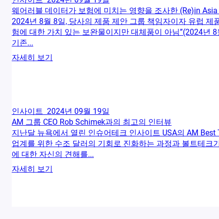
웨어러블 데이터가 보험에 미치는 영향을 조사한 (Re)in Asi
2024년 8월 8일, 당사의 제품 제안 그룹 책임자이자 유럽 제품 
험에 대한 가치 있는 보완물이지만 대체품이 아님”(2024년 
기존...
자세히 보기
인사이트
2024년 09월 19일
AM 그룹 CEO Rob Schimek과의 최고의 인터뷰
지난달 뉴욕에서 열린 인슈어테크 인사이트 USA의 AM Best 
업계를 위한 수조 달러의 기회로 진화하는 과정과 볼트테크가
에 대한 자신의 견해를...
자세히 보기