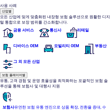
사용 사례
산업별
모든 산업에 맞게 맞춤화된 내장형 보험 솔루션으로 원활한 디지
털 통합으로 보장 범위를 간소화합니다.
금융 서비스
통신사
리테일
디바이스 OEM
모빌리티 OEM
부동산
그 외 모든 산업
보험 플레이어별
유통, 고객 경험 및 운영 효율성을 최적화하는 포괄적인 보험 솔
루션을 통해 보험사 및 대행사 지원
보험사
유연한 보험 유통 엔진으로 상품 확장, 전환율 증대, 수