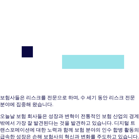
보험사들은 리스크를 전문으로 하며, 수 세기 동안 리스크 전문
분야에 집중해 왔습니다.
오늘날 보험 회사들은 성장과 변혁이 전통적인 보험 산업의 경계
밖에서 가장 잘 발견된다는 것을 발견하고 있습니다. 디지털 트
랜스포메이션에 대한 노력과 함께 보험 분야의 인수 합병 활동의
급속한 성장은 손해 보험사의 혁신과 변화를 주도하고 있습니다.