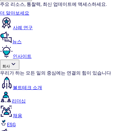
주요 리소스, 통찰력, 최신 업데이트에 액세스하세요.
더 알아보세요
사례 연구
뉴스
인사이트
회사
우리가 하는 모든 일의 중심에는 연결의 힘이 있습니다
볼트테크 소개
리더십
채용
ESG