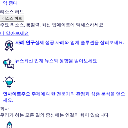
익 증대
리소스 허브
리소스 허브
주요 리소스, 통찰력, 최신 업데이트에 액세스하세요.
더 알아보세요
사례 연구
실제 성공 사례와 업계 솔루션을 살펴보세요.
뉴스
최신 업계 뉴스와 동향을 받아보세요.
인사이트
주요 주제에 대한 전문가의 관점과 심층 분석을 얻으
세요.
회사
우리가 하는 모든 일의 중심에는 연결의 힘이 있습니다