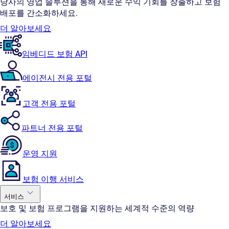
당사의 영업 솔루션을 통해 새로운 수익 기회를 창출하고 보험
배포를 간소화하세요.
더 알아보세요
임베디드 보험 API
에이전시 전용 포털
고객 전용 포털
파트너 전용 포털
운영 지원
보험 이행 서비스
서비스
보호 및 보험 프로그램을 지원하는 세계적 수준의 역량
더 알아보세요