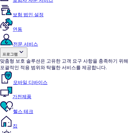
보험사 자문 서비스
보험 법인 설정
연동
전문 서비스
프로그램
맞춤형 보호 솔루션은 고유한 고객 요구 사항을 충족하기 위해
포괄적인 적용 범위와 탁월한 서비스를 제공합니다.
모바일 디바이스
가전제품
헬스 테크
집