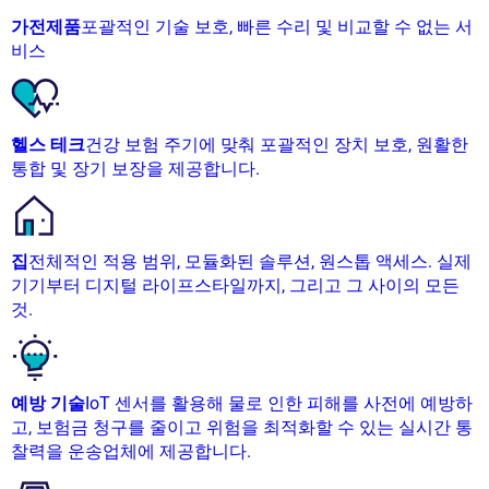
가전제품
포괄적인 기술 보호, 빠른 수리 및 비교할 수 없는 서
비스
헬스 테크
건강 보험 주기에 맞춰 포괄적인 장치 보호, 원활한
통합 및 장기 보장을 제공합니다.
집
전체적인 적용 범위, 모듈화된 솔루션, 원스톱 액세스. 실제
기기부터 디지털 라이프스타일까지, 그리고 그 사이의 모든
것.
예방 기술
IoT 센서를 활용해 물로 인한 피해를 사전에 예방하
고, 보험금 청구를 줄이고 위험을 최적화할 수 있는 실시간 통
찰력을 운송업체에 제공합니다.