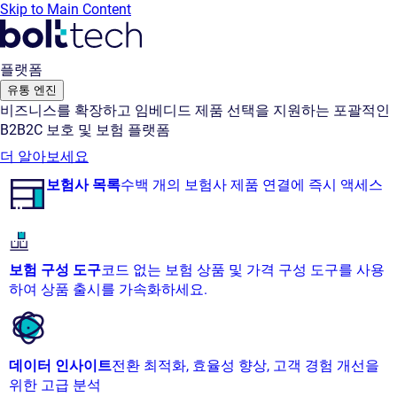
Skip to Main Content
플랫폼
유통 엔진
비즈니스를 확장하고 임베디드 제품 선택을 지원하는 포괄적인
B2B2C 보호 및 보험 플랫폼
더 알아보세요
보험사 목록
수백 개의 보험사 제품 연결에 즉시 액세스
보험 구성 도구
코드 없는 보험 상품 및 가격 구성 도구를 사용
하여 상품 출시를 가속화하세요.
데이터 인사이트
전환 최적화, 효율성 향상, 고객 경험 개선을
위한 고급 분석