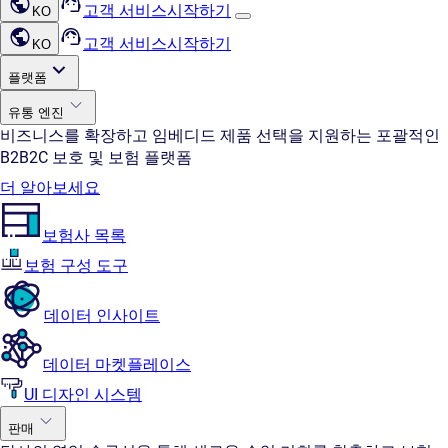
고객 서비스
시작하기
KO
고객 서비스
시작하기
KO
플랫폼
유통 엔진
비즈니스를 확장하고 임베디드 제품 선택을 지원하는 포괄적인
B2B2C 보호 및 보험 플랫폼
더 알아보세요
보험사 목록
보험 구성 도구
데이터 인사이트
데이터 마켓플레이스
UI 디자인 시스템
판매