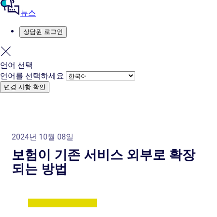
뉴스
상담원 로그인
언어 선택
언어를 선택하세요
변경 사항 확인
2024년 10월 08일
보험이 기존 서비스 외부로 확장
되는 방법