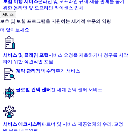
보험 이행 서비스
온라인 및 오프라인 규제 제품 판매를 돕기
위한 온라인 및 오프라인 라이센스 업체
서비스
보호 및 보험 프로그램을 지원하는 세계적 수준의 역량
더 알아보세요
서비스 및 클레임 포털
서비스 요청을 제출하거나 청구를 시작
하기 위한 직관적인 포털
계약 관리
정책 수명주기 서비스
글로벌 컨택 센터
전 세계 컨택 센터 서비스
서비스 에코시스템
파트너 및 서비스 제공업체의 수리, 교정
및 물류 네트워크