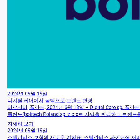
2024년 09월 19일
디지털 케어에서 볼텍으로 브랜드 변경
바르샤바, 폴란드, 2024년 6월 18일 – Digital Care 
폴란드(bolttech Poland sp. z o.o로 사명을 변경하고 브
자세히 보기
2024년 09월 19일
스텔란티스 보험의 새로운 이정표: 스텔란티스 파이낸셜 서비