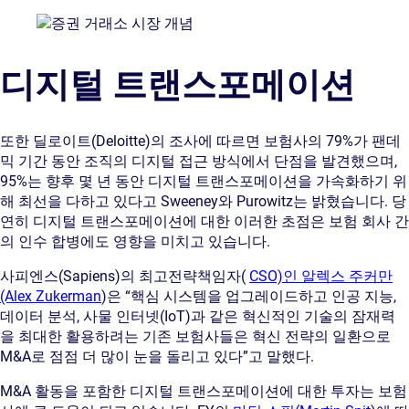
디지털 트랜스포메이션
또한 딜로이트(Deloitte)의 조사에 따르면 보험사의 79%가 팬데
믹 기간 동안 조직의 디지털 접근 방식에서 단점을 발견했으며,
95%는 향후 몇 년 동안 디지털 트랜스포메이션을 가속화하기 위
해 최선을 다하고 있다고 Sweeney와 Purowitz는 밝혔습니다. 당
연히 디지털 트랜스포메이션에 대한 이러한 초점은 보험 회사 간
의 인수 합병에도 영향을 미치고 있습니다.
사피엔스(Sapiens)의 최고전략책임자(
CSO)인 알렉스 주커만
(Alex Zukerman
)은 “핵심 시스템을 업그레이드하고 인공 지능,
데이터 분석, 사물 인터넷(IoT)과 같은 혁신적인 기술의 잠재력
을 최대한 활용하려는 기존 보험사들은 혁신 전략의 일환으로
M&A로 점점 더 많이 눈을 돌리고 있다”고 말했다.
M&A 활동을 포함한 디지털 트랜스포메이션에 대한 투자는 보험