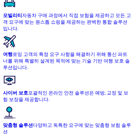
모빌리티
자동차 구매 과정에서 직접 보험을 제공하고 모든 고
객 요구에 맞는 원스톱 쇼핑을 제공하는 완벽한 통합 솔루션
입니다.
여행
로밍 고객의 특정 요구 사항을 해결하기 위해 통신 파트
너를 위해 특별히 설계된 목적에 맞는 기술 기반 여행 보호 솔
루션입니다.
사이버 보호
포괄적인 온라인 안전 솔루션은 예방, 교정 및 보
험 보장을 제공합니다.
맞춤형 솔루션
다양하고 독특한 요구에 맞는 맞춤형 보험 솔루
션