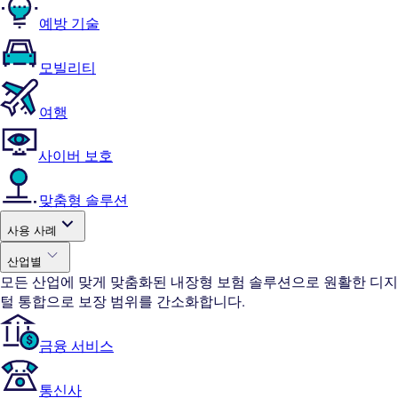
예방 기술
모빌리티
여행
사이버 보호
맞춤형 솔루션
사용 사례
산업별
모든 산업에 맞게 맞춤화된 내장형 보험 솔루션으로 원활한 디지
털 통합으로 보장 범위를 간소화합니다.
금융 서비스
통신사