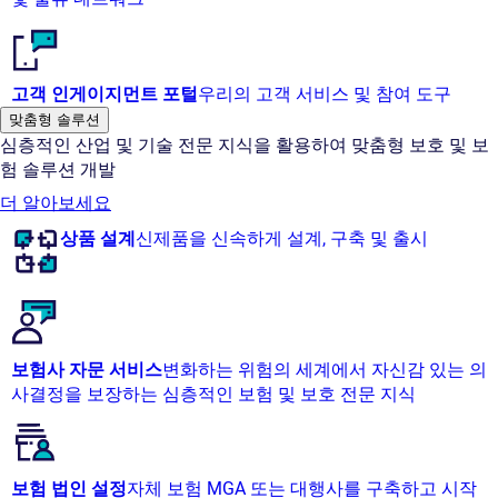
고객 인게이지먼트 포털
우리의 고객 서비스 및 참여 도구
맞춤형 솔루션
심층적인 산업 및 기술 전문 지식을 활용하여 맞춤형 보호 및 보
험 솔루션 개발
더 알아보세요
상품 설계
신제품을 신속하게 설계, 구축 및 출시
보험사 자문 서비스
변화하는 위험의 세계에서 자신감 있는 의
사결정을 보장하는 심층적인 보험 및 보호 전문 지식
보험 법인 설정
자체 보험 MGA 또는 대행사를 구축하고 시작