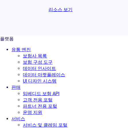
리소스 보기
플랫폼
유통 엔진
보험사 목록
보험 구성 도구
데이터 인사이트
데이터 마켓플레이스
UI 디자인 시스템
판매
임베디드 보험 API
고객 전용 포털
파트너 전용 포털
운영 지원
서비스
서비스 및 클레임 포털