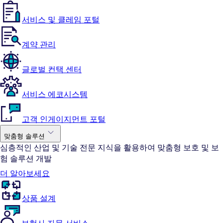
서비스 및 클레임 포털
계약 관리
글로벌 컨택 센터
서비스 에코시스템
고객 인게이지먼트 포털
맞춤형 솔루션
심층적인 산업 및 기술 전문 지식을 활용하여 맞춤형 보호 및 보
험 솔루션 개발
더 알아보세요
상품 설계