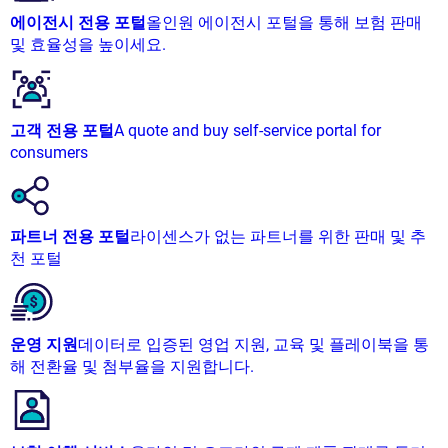
에이전시 전용 포털
올인원 에이전시 포털을 통해 보험 판매
및 효율성을 높이세요.
고객 전용 포털
A quote and buy self-service portal for
consumers
파트너 전용 포털
라이센스가 없는 파트너를 위한 판매 및 추
천 포털
운영 지원
데이터로 입증된 영업 지원, 교육 및 플레이북을 통
해 전환율 및 첨부율을 지원합니다.