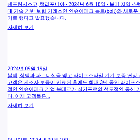
샌프란시스코, 캘리포니아 - 2024년 6월 18일 - 북미 지
대 기술 기반 보험 거래소인 인슈어테크 볼트(bolt)와 새로운 
기로 했다고 발표했습니다.
자세히 보기
2024년 09월 19일
볼텍, 싱텔과 파트너십을 맺고 라이프스타일 기기 보증 연장
고객은 제조사 보증이 만료된 후에도 최대 3년 동안 라이프스타
적인 인슈어테크 기업 볼테크가 싱가포르의 선도적인 통신 
다. 이제 고객들은...
자세히 보기
인사이트
2024년 09월 19일