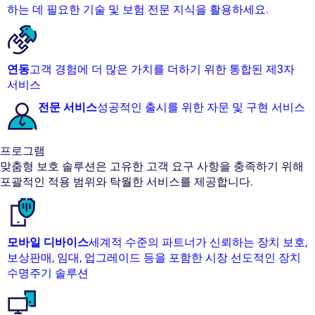
하는 데 필요한 기술 및 보험 전문 지식을 활용하세요.
연동
고객 경험에 더 많은 가치를 더하기 위한 통합된 제3자
서비스
전문 서비스
성공적인 출시를 위한 자문 및 구현 서비스
프로그램
맞춤형 보호 솔루션은 고유한 고객 요구 사항을 충족하기 위해
포괄적인 적용 범위와 탁월한 서비스를 제공합니다.
모바일 디바이스
세계적 수준의 파트너가 신뢰하는 장치 보호,
보상판매, 임대, 업그레이드 등을 포함한 시장 선도적인 장치
수명주기 솔루션