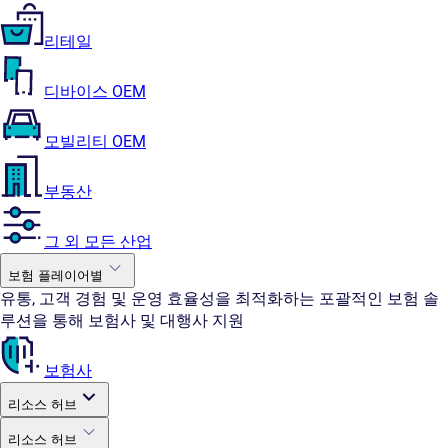
리테일
디바이스 OEM
모빌리티 OEM
부동산
그 외 모든 산업
보험 플레이어별
유통, 고객 경험 및 운영 효율성을 최적화하는 포괄적인 보험 솔
루션을 통해 보험사 및 대행사 지원
보험사
리소스 허브
리소스 허브