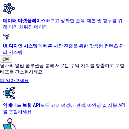
데이터 마켓플레이스
빠르고 정확한 견적, 제본 및 청구를 위
해 미리 채워진 데이터
UI 디자인 시스템
더 빠른 시장 진출을 위한 맞춤형 컨텐츠 관
리 시스템
판매
당사의 영업 솔루션을 통해 새로운 수익 기회를 창출하고 보험
배포를 간소화하세요.
더 알아보세요
임베디드 보험 API
모든 고객 여정에 견적, 바인딩 및 지불 API
를 포함하세요.