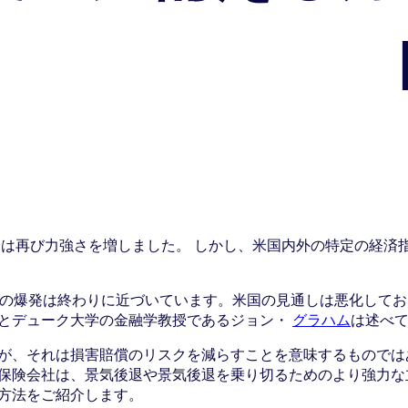
経済は再び力強さを増しました。 しかし、米国内外の特定の経済
長の爆発は終わりに近づいています。米国の見通しは悪化して
とデューク大学の金融学教授であるジョン・
グラハム
は述べ
が、それは損害賠償のリスクを減らすことを意味するものでは
保険会社は、景気後退や景気後退を乗り切るためのより強力な
方法をご紹介します。