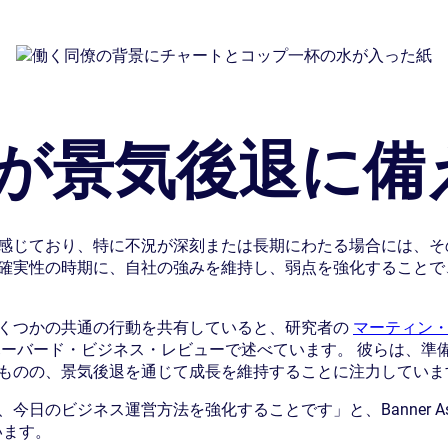
が景気後退に備
感じており、特に不況が深刻または長期にわたる場合には、そ
確実性の時期に、自社の強みを維持し、弱点を強化することで
くつかの共通の行動を共有していると、研究者の
マーティン
ーバード・ビジネス・レビューで述べています。 彼らは、準
ものの、景気後退を通じて成長を維持することに注力していま
のビジネス運営方法を強化することです」と、Banner Associ
います。