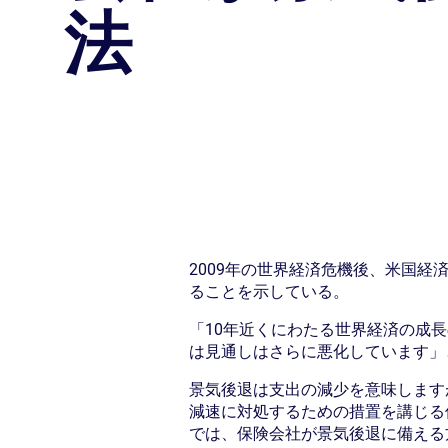
法
2009年の世界経済危機後、米国
ることを示している。
「10年近くにわたる世界経済の成
は見通しはさらに悪化しています」
景気後退は支出の減少を意味します
減速に対処するための措置を講じる
では、保険会社が景気後退に備える