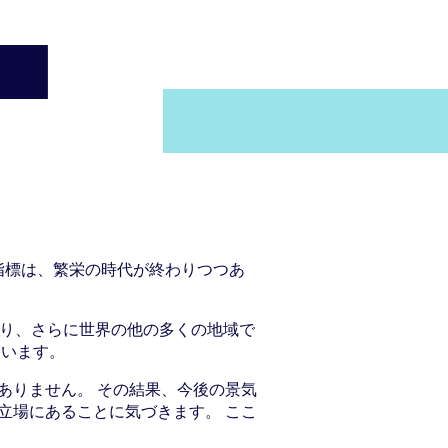
指標は、繁栄の時代が終わりつつあ
おり、さらに世界の他の多くの地域で
ています。
ありません。 その結果、今後の景気
立場にあることに気づきます。 ここ