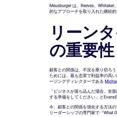
Meusburger は、Reeves、
的なアプローチを取り入れた継続的
リーンタ
の重要性
顧客との関係は、不況を乗り切ろう
ためには、最も忠実で利益率の高い顧客
ージングディレクターである
Micha
「ビジネスが落ち込んだ場合、全面
する準備をしてください」とEvan
今、顧客との関係を強化する方法の
リーダーシップの専門家で『What Gre