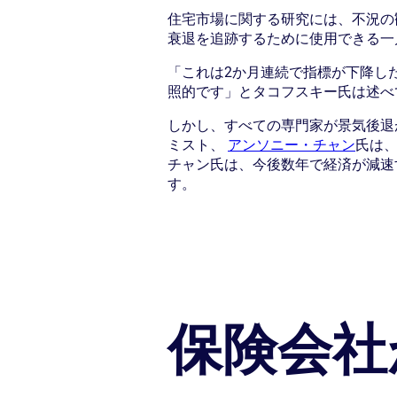
住宅市場に関する研究には、不況の観点か
衰退を追跡するために使用できる一
「これは2か月連続で指標が下降し
照的です」とタコフスキー氏は述べ
しかし、すべての専門家が景気後退
ミスト、
アンソニー・チャン
氏は、
チャン氏は、今後数年で経済が減速す
す。
保険会社