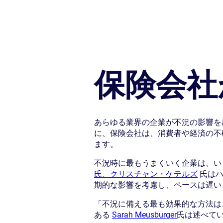
保険会社
あらゆる業界の企業が不況の影響を
に、保険会社は、消費者や経済の不
ます。
不況時に最もうまくいく企業は、い
氏、クリスチャン・ケテルズ
氏はハ
期的な影響を考慮し、ペースは遅い
「不況に備える最も効果的な方法は、今日
ある
Sarah Meusburger
氏は述べて