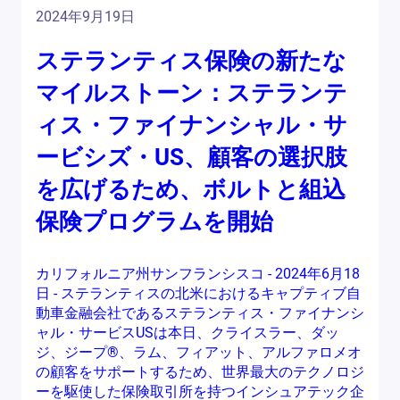
2024年9月19日
ステランティス保険の新たな
マイルストーン：ステランテ
ィス・ファイナンシャル・サ
ービシズ・US、顧客の選択肢
を広げるため、ボルトと組込
保険プログラムを開始
カリフォルニア州サンフランシスコ - 2024年6月18
日 - ステランティスの北米におけるキャプティブ自
動車金融会社であるステランティス・ファイナンシ
ャル・サービスUSは本日、クライスラー、ダッ
ジ、ジープ®、ラム、フィアット、アルファロメオ
の顧客をサポートするため、世界最大のテクノロジ
ーを駆使した保険取引所を持つインシュアテック企