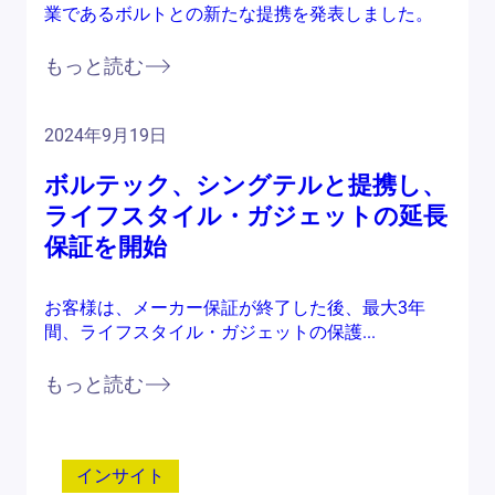
業であるボルトとの新たな提携を発表しました。
もっと読む
2024年9月19日
ボルテック、シングテルと提携し、
ライフスタイル・ガジェットの延長
保証を開始
お客様は、メーカー保証が終了した後、最大3年
間、ライフスタイル・ガジェットの保護...
もっと読む
インサイト