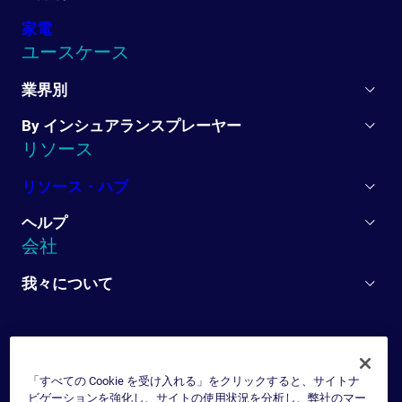
家電
ユースケース
業界別
By インシュアランスプレーヤー
リソース
リソース・ハブ
ヘルプ
会社
我々について
「すべての Cookie を受け入れる」をクリックすると、サイトナ
ビゲーションを強化し、サイトの使用状況を分析し、弊社のマー