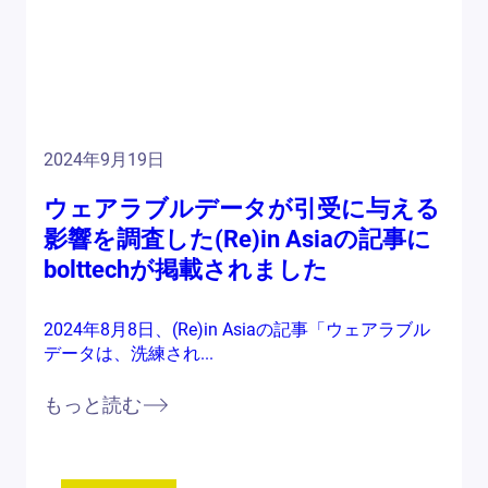
2024年9月19日
ウェアラブルデータが引受に与える
影響を調査した(Re)in Asiaの記事に
bolttechが掲載されました
2024年8月8日、(Re)in Asiaの記事「ウェアラブル
データは、洗練され...
もっと読む