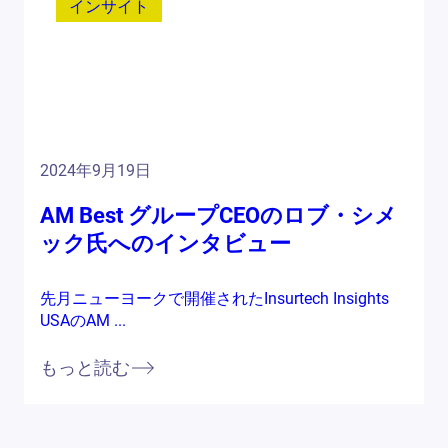
インサイト
2024年9月19日
AM Best グループCEOのロブ・シメ
ック氏へのインタビュー
先月ニューヨークで開催されたInsurtech Insights
USAのAM ...
もっと読む