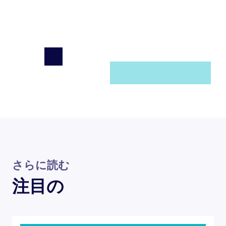
さらに読む
注目の