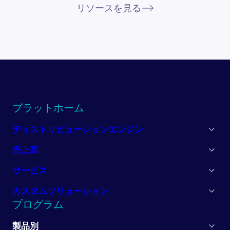
リソースを見る
プラットホーム
ディストリビューションエンジン
売上高
サービス
カスタムソリューション
プログラム
製品別