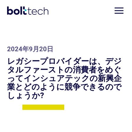
2024年9月20日
レガシープロバイダーは、デジ
タルファーストの消費者をめぐ
ってインシュアテックの新興企
業とどのように競争できるので
しょうか?