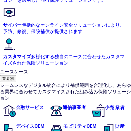
ロジーを活用した旅行保護ソリューションです。
サイバー
包括的なオンライン安全ソリューションにより、
予防、修復、保険補償が提供されます
カスタマイズ
多様化する独自のニーズに合わせたカスタマ
イズされた保険ソリューション
ユースケース
業界別
シームレスなデジタル統合により補償範囲を合理化し、あらゆ
る業界に合わせてカスタマイズされた組み込み保険ソリューシ
ョン
金融サービス
通信事業者
小売 業者
デバイスOEM
モビリティOEM
財産