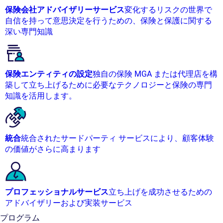
保険会社アドバイザリーサービス
変化するリスクの世界で
自信を持って意思決定を行うための、保険と保護に関する
深い専門知識
保険エンティティの設定
独自の保険 MGA または代理店を構
築して立ち上げるために必要なテクノロジーと保険の専門
知識を活用します。
統合
統合されたサードパーティ サービスにより、顧客体験
の価値がさらに高まります
プロフェッショナルサービス
立ち上げを成功させるための
アドバイザリーおよび実装サービス
プログラム