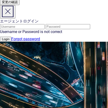
変更の確認
エージェントログイン
Username or Password is not correct
Forgot password
Login