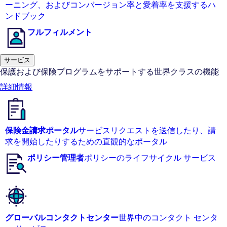
ーニング、およびコンバージョン率と愛着率を支援するハ
ンドブック
フルフィルメント
サービス
保護および保険プログラムをサポートする世界クラスの機能
詳細情報
保険金請求ポータル
サービスリクエストを送信したり、請
求を開始したりするための直観的なポータル
ポリシー管理者
ポリシーのライフサイクル サービス
グローバルコンタクトセンター
世界中のコンタクト センタ