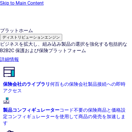
Skip to Main Content
プラットホーム
ディストリビューションエンジン
ビジネスを拡大し、組み込み製品の選択を強化する包括的な
B2B2C 保護および保険プラットフォーム
詳細情報
保険会社のライブラリ
何百もの保険会社製品接続への即時
アクセス
製品コンフィギュレーター
コード不要の保険商品と価格設
定コンフィギュレーターを使用して商品の発売を加速しま
す