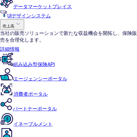
データマーケットプレイス
UIデザインシステム
売上高
当社の販売ソリューションで新たな収益機会を開拓し、保険販
売を合理化します。
詳細情報
組み込み型保険API
エージェンシーポータル
消費者ポータル
パートナーポータル
イネーブルメント