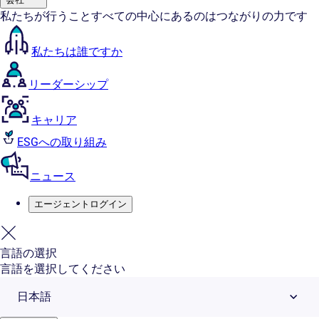
私たちが行うことすべての中心にあるのはつながりの力です
私たちは誰ですか
リーダーシップ
キャリア
ESGへの取り組み
ニュース
エージェントログイン
言語の選択
言語を選択してください
日本語