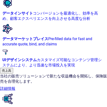
データインサイト
コンバージョンを最適化し、効率を高
め、顧客エクスペリエンスを向上させる高度な分析
データマーケットプレイス
Pre-filled data for fast and
accurate quote, bind, and claims
UIデザインシステム
カスタマイズ可能なコンテンツ管理シ
ステムにより、より迅速な市場投入を実現
売上高
当社の販売ソリューションで新たな収益機会を開拓し、保険販
売を合理化します。
詳細情報