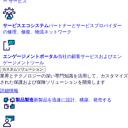
ー サービス
サービスエコシステム
パートナーとサービスプロバイダー
の修理、修復、物流ネットワーク
エンゲージメントポータル
当社の顧客サービスおよびエン
ゲージメントツール
カスタムソリューション
業界とテクノロジーの深い専門知識を活用して、カスタマイズ
された保護および保険ソリューションを開発します
詳細情報
製品製造
新製品を迅速に設計、構築、発売する