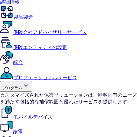
詳細情報
製品製造
保険会社アドバイザリーサービス
保険エンティティの設定
統合
プロフェッショナルサービス
プログラム
カスタマイズされた保護ソリューションは、顧客固有のニーズ
を満たす包括的な補償範囲と優れたサービスを提供します
モバイルデバイス
家電