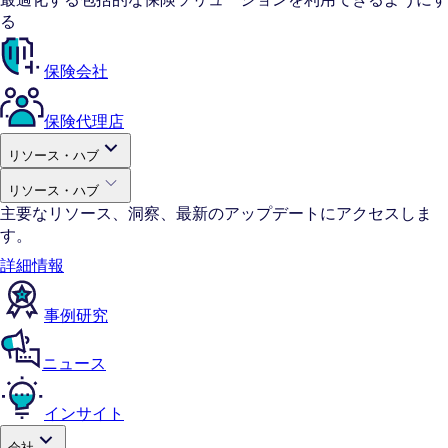
る
保険会社
保険代理店
リソース・ハブ
リソース・ハブ
主要なリソース、洞察、最新のアップデートにアクセスしま
す。
詳細情報
事例研究
ニュース
インサイト
会社