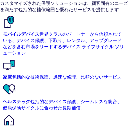
カスタマイズされた保護ソリューションは、顧客固有のニーズ
を満たす包括的な補償範囲と優れたサービスを提供します
モバイルデバイス
世界クラスのパートナーから信頼されて
いる、デバイス保護、下取り、レンタル、アップグレード
などを含む市場をリードするデバイス ライフサイクル ソリ
ューション
家電
包括的な技術保護、迅速な修理、比類のないサービス
ヘルステック
包括的なデバイス保護、シームレスな統合、
健康保険サイクルに合わせた長期補償。