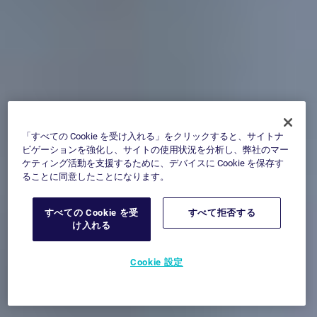
「すべての Cookie を受け入れる」をクリックすると、サイトナ
ビゲーションを強化し、サイトの使用状況を分析し、弊社のマー
ケティング活動を支援するために、デバイスに Cookie を保存す
ることに同意したことになります。
すべての Cookie を受
すべて拒否する
け入れる
Cookie 設定