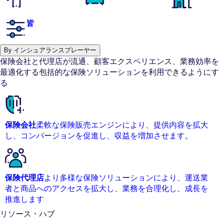
皆
By インシュアランスプレーヤー
保険会社と代理店が流通、顧客エクスペリエンス、業務効率を
最適化する包括的な保険ソリューションを利用できるようにす
る
保険会社
柔軟な保険販売エンジンにより、提供内容を拡大
し、コンバージョンを促進し、収益を増加させます。
保険代理店
より多様な保険ソリューションにより、運送業
者と商品へのアクセスを拡大し、業務を合理化し、成長を
推進します
リソース・ハブ