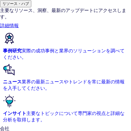
リソース・ハブ
主要なリソース、洞察、最新のアップデートにアクセスしま
す。
詳細情報
事例研究
実際の成功事例と業界のソリューションを調べて
ください。
ニュース
業界の最新ニュースやトレンドを常に最新の情報
を入手してください。
インサイト
主要なトピックについて専門家の視点と詳細な
分析を取得します。
会社