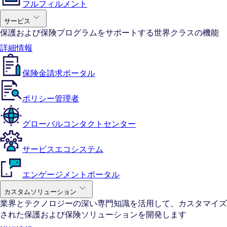
フルフィルメント
サービス
保護および保険プログラムをサポートする世界クラスの機能
詳細情報
保険金請求ポータル
ポリシー管理者
グローバルコンタクトセンター
サービスエコシステム
エンゲージメントポータル
カスタムソリューション
業界とテクノロジーの深い専門知識を活用して、カスタマイズ
された保護および保険ソリューションを開発します